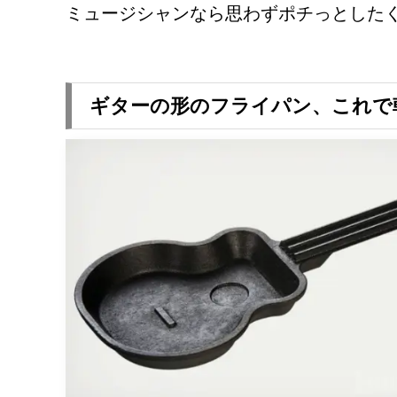
ミュージシャンなら思わずポチっとした
ギターの形のフライパン、これで