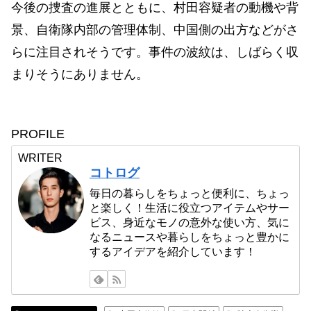
今後の捜査の進展とともに、村田容疑者の動機や背
景、自衛隊内部の管理体制、中国側の出方などがさ
らに注目されそうです。事件の波紋は、しばらく収
まりそうにありません。
PROFILE
WRITER
コトログ
毎日の暮らしをちょっと便利に、ちょっ
と楽しく！生活に役立つアイテムやサー
ビス、身近なモノの意外な使い方、気に
なるニュースや暮らしをちょっと豊かに
するアイデアを紹介しています！