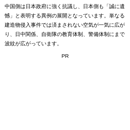
中国側は日本政府に強く抗議し、日本側も「誠に遺
憾」と表明する異例の展開となっています。単なる
建造物侵入事件では済まされない空気が一気に広が
り、日中関係、自衛隊の教育体制、警備体制にまで
波紋が広がっています。
PR