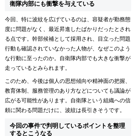
衛隊内部にも衝撃を与えている
今回、特に波紋を広げているのは、容疑者が勤務態
度に問題がなく、最近昇進したばかりだったとされ
る点です。幹部候補として採用され、目立った問題
行動も確認されていなかった人物が、なぜこのよう
な行動に至ったのか。自衛隊内部でも大きな衝撃が
走っているとみられます。
このため、今後は個人の思想傾向や精神面の把握、
教育体制、服務管理のあり方などについても議論が
広がる可能性があります。自衛隊という組織への信
頼に関わる問題だけに、波紋は長引きそうです。
今回の事件で判明しているポイントを整理
するとこうなる