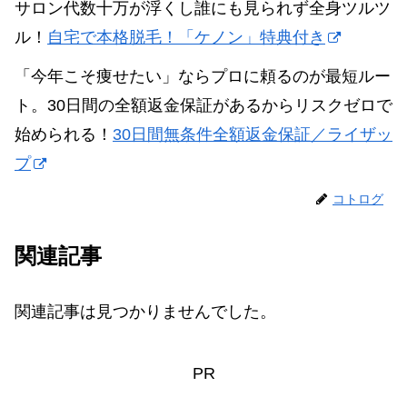
サロン代数十万が浮くし誰にも見られず全身ツルツ
ル！
自宅で本格脱毛！「ケノン」特典付き
「今年こそ痩せたい」ならプロに頼るのが最短ルー
ト。30日間の全額返金保証があるからリスクゼロで
始められる！
30日間無条件全額返金保証／ライザッ
プ
コトログ
関連記事
関連記事は見つかりませんでした。
PR