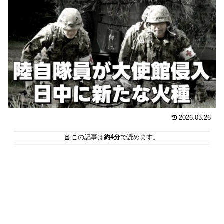
2026.03.26
この記事は
約4分
で読めます。