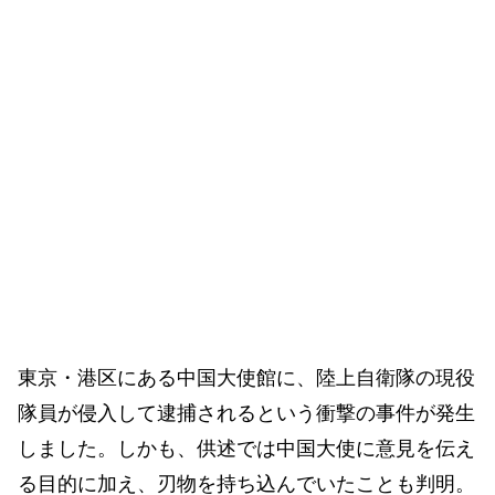
東京・港区にある中国大使館に、陸上自衛隊の現役
隊員が侵入して逮捕されるという衝撃の事件が発生
しました。しかも、供述では中国大使に意見を伝え
る目的に加え、刃物を持ち込んでいたことも判明。