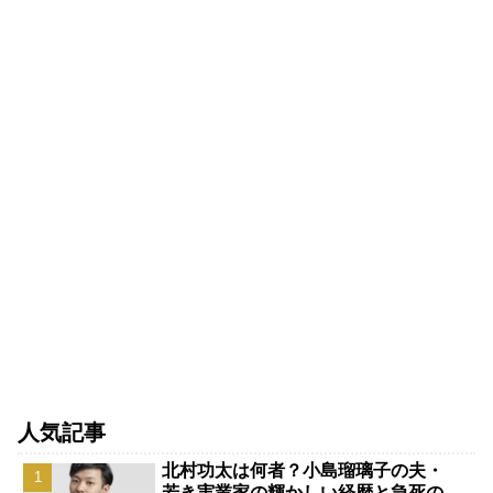
人気記事
北村功太は何者？小島瑠璃子の夫・
若き実業家の輝かしい経歴と急死の