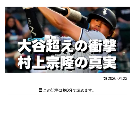
2026.04.23
この記事は
約3分
で読めます。