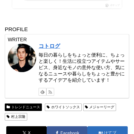
ポチップ
PROFILE
WRITER
コトログ
毎日の暮らしをちょっと便利に、ちょっ
と楽しく！生活に役立つアイテムやサー
ビス、身近なモノの意外な使い方、気に
なるニュースや暮らしをちょっと豊かに
するアイデアを紹介しています！
トレンドニュース
ホワイトソックス
メジャーリーグ
村上宗隆
X
Facebook
はてブ