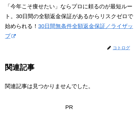
「今年こそ痩せたい」ならプロに頼るのが最短ルー
ト。30日間の全額返金保証があるからリスクゼロで
始められる！
30日間無条件全額返金保証／ライザッ
プ
コトログ
関連記事
関連記事は見つかりませんでした。
PR