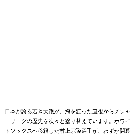
日本が誇る若き大砲が、海を渡った直後からメジャ
ーリーグの歴史を次々と塗り替えています。ホワイ
トソックスへ移籍した村上宗隆選手が、わずか開幕