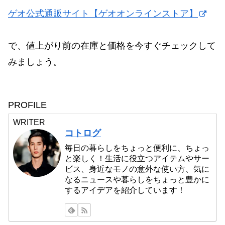
ゲオ公式通販サイト【ゲオオンラインストア】
で、値上がり前の在庫と価格を今すぐチェックして
みましょう。
PROFILE
WRITER
コトログ
毎日の暮らしをちょっと便利に、ちょっ
と楽しく！生活に役立つアイテムやサー
ビス、身近なモノの意外な使い方、気に
なるニュースや暮らしをちょっと豊かに
するアイデアを紹介しています！