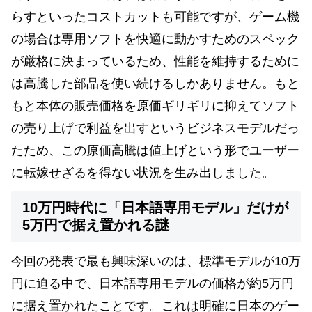
らすといったコストカットも可能ですが、ゲーム機
の場合は専用ソフトを快適に動かすためのスペック
が厳格に決まっているため、性能を維持するために
は高騰した部品を使い続けるしかありません。もと
もと本体の販売価格を原価ギリギリに抑えてソフト
の売り上げで利益を出すというビジネスモデルだっ
たため、この原価高騰は値上げという形でユーザー
に転嫁せざるを得ない状況を生み出しました。
10万円時代に「日本語専用モデル」だけが
5万円で据え置かれる謎
今回の発表で最も興味深いのは、標準モデルが10万
円に迫る中で、日本語専用モデルの価格が約5万円
に据え置かれたことです。これは明確に日本のゲー