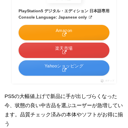
PlayStation5 デジタル・エディション 日本語専用
Console Language: Japanese only
Amazon
楽天市場
Yahooショッピング
ポチップ
PS5の大幅値上げで新品に手が出しづらくなった
今、状態の良い中古品を選ぶユーザーが急増してい
ます。品質チェック済みの本体やソフトがお得に揃
う