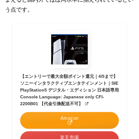
う点です。
【エントリーで最大全額ポイント還元｜4/5まで】
ソニーインタラクティブエンタテインメント｜SIE
PlayStation5 デジタル・エディション 日本語専用
Console Language: Japanese only CFI-
2200B01 【代金引換配送不可】
Amazon
楽天市場