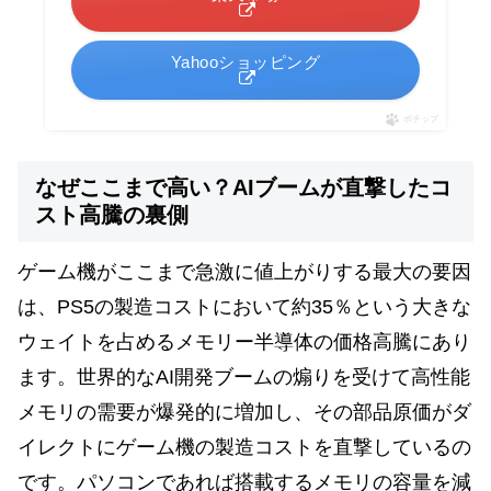
Yahooショッピング
ポチップ
なぜここまで高い？AIブームが直撃したコ
スト高騰の裏側
ゲーム機がここまで急激に値上がりする最大の要因
は、PS5の製造コストにおいて約35％という大きな
ウェイトを占めるメモリー半導体の価格高騰にあり
ます。世界的なAI開発ブームの煽りを受けて高性能
メモリの需要が爆発的に増加し、その部品原価がダ
イレクトにゲーム機の製造コストを直撃しているの
です。パソコンであれば搭載するメモリの容量を減