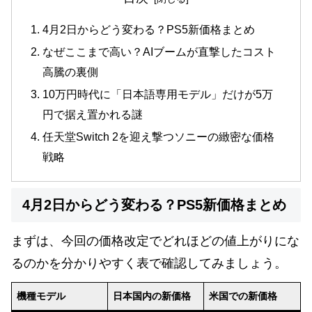
4月2日からどう変わる？PS5新価格まとめ
なぜここまで高い？AIブームが直撃したコスト
高騰の裏側
10万円時代に「日本語専用モデル」だけが5万
円で据え置かれる謎
任天堂Switch 2を迎え撃つソニーの緻密な価格
戦略
4月2日からどう変わる？PS5新価格まとめ
まずは、今回の価格改定でどれほどの値上がりにな
るのかを分かりやすく表で確認してみましょう。
機種モデル
日本国内の新価格
米国での新価格