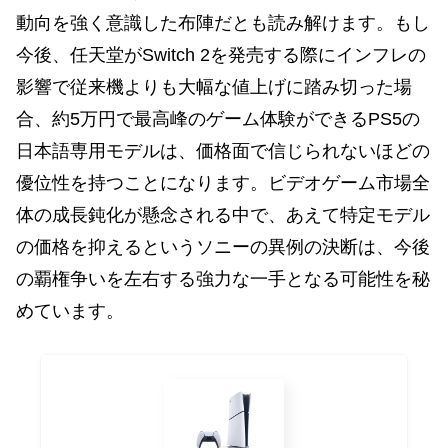
動向を強く意識した布陣だとも読み解けます。もし
今後、任天堂がSwitch 2を発売する際にインフレの
影響で従来機よりも大幅な値上げに踏み切った場
合、約5万円で最高峰のゲーム体験ができるPS5の
日本語専用モデルは、価格面で信じられないほどの
優位性を持つことになります。ビデオゲーム市場全
体の成長鈍化が懸念される中で、あえて特定モデル
の価格を抑えるというソニーの異例の決断は、今後
の覇権争いを左右する強力な一手となる可能性を秘
めています。