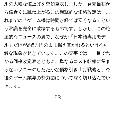
ルの大幅な値上げを突如発表しました。発売当初か
ら倍近くに跳ね上がるこの衝撃的な価格改定は、こ
れまでの「ゲーム機は時間が経てば安くなる」とい
う常識を完全に破壊するものです。しかし、この絶
望的なニュースの裏で、なぜか「日本語専用モデ
ル」だけが約5万円のまま据え置かれるという不可
解な現象が起きています。この記事では、一目でわ
かる価格改定表とともに、単なるコスト転嫁に留ま
らないソニーのしたたかな価格引き上げ戦略と、今
後のゲーム業界の勢力図について深く切り込んでい
きます。
PR