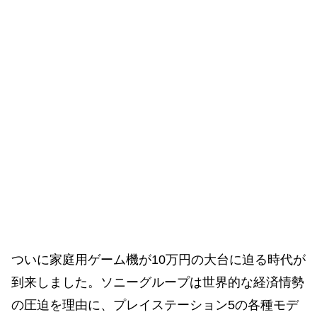
ついに家庭用ゲーム機が10万円の大台に迫る時代が
到来しました。ソニーグループは世界的な経済情勢
の圧迫を理由に、プレイステーション5の各種モデ