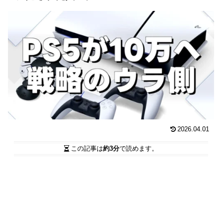
2026.04.01
この記事は
約3分
で読めます。