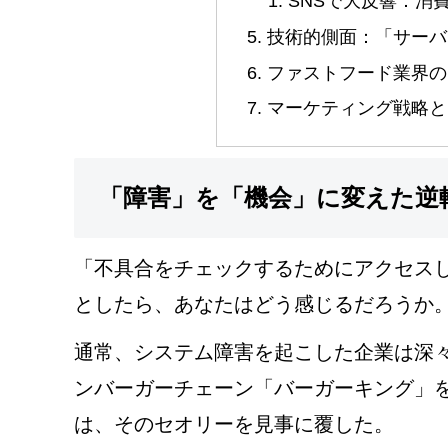
SNSで大反響：消
技術的側面：「サーバ
ファストフード業界の
マーケティング戦略と
「障害」を「機会」に変えた逆
「不具合をチェックするためにアクセス
としたら、あなたはどう感じるだろうか
通常、システム障害を起こした企業は深
ンバーガーチェーン「バーガーキング」
は、そのセオリーを見事に覆した。