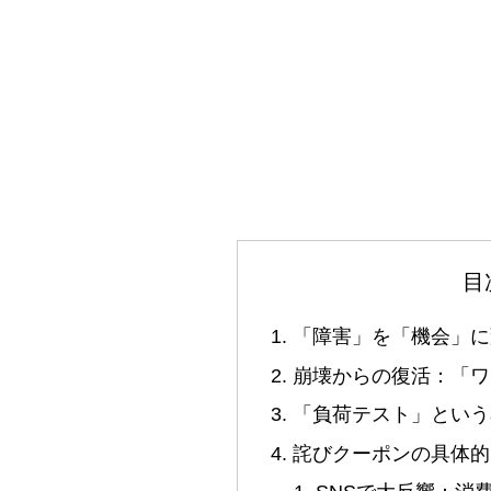
目
「障害」を「機会」に
崩壊からの復活：「ワ
「負荷テスト」という
詫びクーポンの具体的