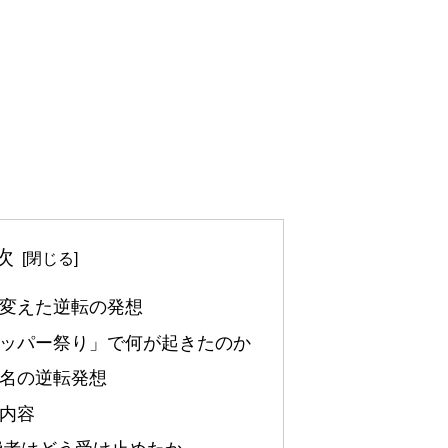
次
変えた逆転の発想
ッパー祭り」で何が起きたのか
名の逆転発想
内容