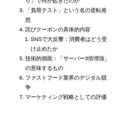
り」で何が起きたのか
「負荷テスト」という名の逆転発
想
詫びクーポンの具体的内容
SNSで大反響：消費者はどう受
け止めたか
技術的側面：「サーバー3倍増強」
の意味するもの
ファストフード業界のデジタル競
争
マーケティング戦略としての評価