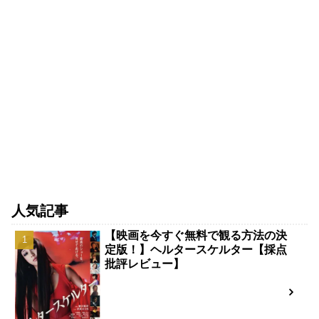
人気記事
【映画を今すぐ無料で観る方法の決
定版！】ヘルタースケルター【採点
批評レビュー】