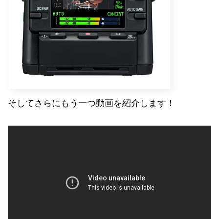
そしてさらにもう一つ動画を紹介します！