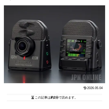
2026.05.04
この記事は
約2分
で読めます。