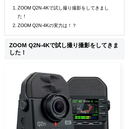
ZOOM Q2N-4Kで試し撮り撮影をしてきまし
た！
ZOOM Q2N-4Kの実力は！？
ZOOM Q2N-4Kで試し撮り撮影をしてきま
した！