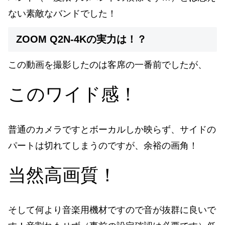
ない素敵なバンドでした！
ZOOM Q2N-4Kの実力は！？
この動画を撮影したのは客席の一番前でしたが、
このワイド感！
普通のカメラですとボーカルしか映らず、サイドの
パートは切れてしまうのですが、余裕の画角！
当然高画質！
そして何より音楽用機材ですので音が抜群に良いで