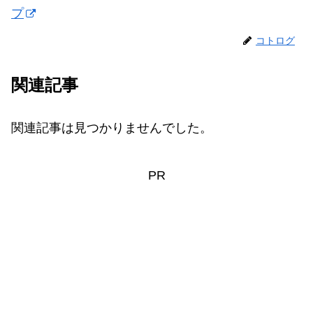
プ
コトログ
関連記事
関連記事は見つかりませんでした。
PR