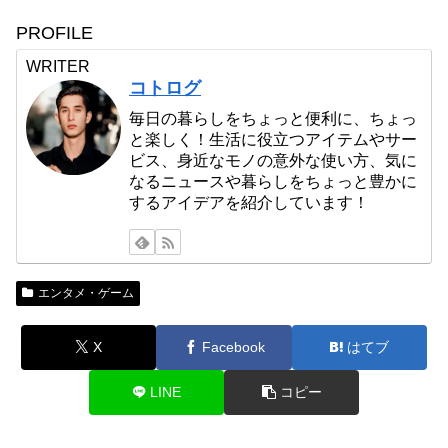
PROFILE
WRITER
コトログ
毎日の暮らしをちょっと便利に、ちょっ
と楽しく！生活に役立つアイテムやサー
ビス、身近なモノの意外な使い方、気に
なるニュースや暮らしをちょっと豊かに
するアイデアを紹介しています！
エンタメ・ゲーム
X
Facebook
はてブ
LINE
コピー