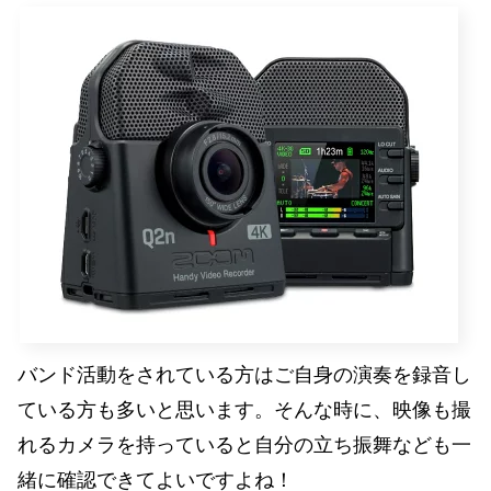
バンド活動をされている方はご自身の演奏を録音し
ている方も多いと思います。そんな時に、映像も撮
れるカメラを持っていると自分の立ち振舞なども一
緒に確認できてよいですよね！