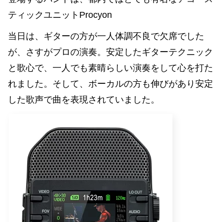
ティックユニットProcyon
当日は、ギターの方が一人体調不良で欠席でした
が、さすがプロの演奏。安定したギターテクニック
と歌心で、一人でも素晴らしい演奏をして心を打た
れました。そして、ボーカルの方も伸びがあり安定
した歌声で曲を表現されていました。