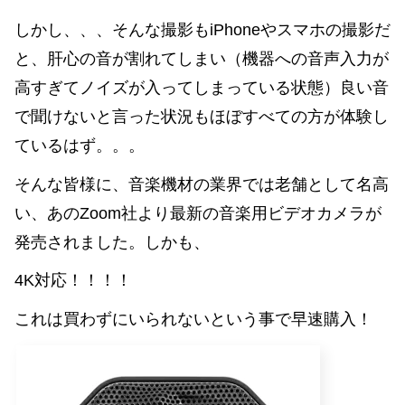
しかし、、、そんな撮影もiPhoneやスマホの撮影だ
と、肝心の音が割れてしまい（機器への音声入力が
高すぎてノイズが入ってしまっている状態）良い音
で聞けないと言った状況もほぼすべての方が体験し
ているはず。。。
そんな皆様に、音楽機材の業界では老舗として名高
い、あのZoom社より最新の音楽用ビデオカメラが
発売されました。しかも、
4K対応！！！！
これは買わずにいられないという事で早速購入！