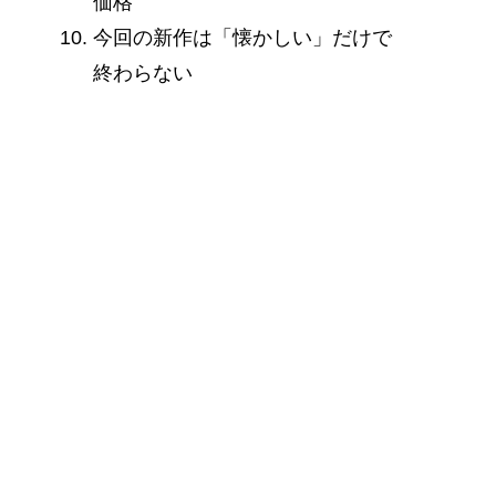
価格
今回の新作は「懐かしい」だけで
終わらない