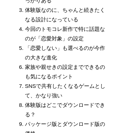
っかりある
体験版なのに、ちゃんと続きたく
なる設計になっている
今回のトモコレ新作で特に話題な
のが「恋愛対象」の設定
「恋愛しない」も選べるのが今作
の大きな進化
家族や親せきの設定までできるの
も気になるポイント
SNSで共有したくなるゲームとし
て、かなり強い
体験版はどこでダウンロードでき
る？
パッケージ版とダウンロード版の