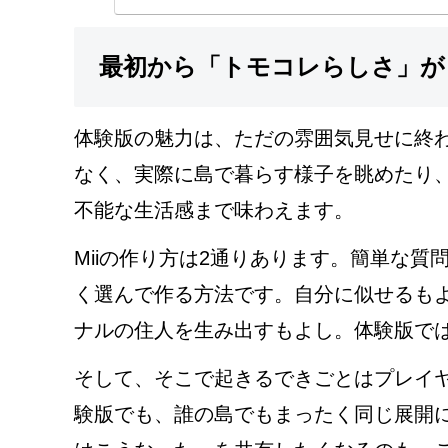
最初から「トモコレらしさ」が
体験版の魅力は、ただの雰囲気見せに終わ
なく、実際に島で暮らす様子を眺めたり
不能な生活感まで味わえます。
Miiの作り方は2通りあります。簡単な
く選んで作る方法です。自分に似せるも
ナルの住人を生み出すもよし。体験版で
そして、そこで起きるできごとはプレイ
験版でも、誰の島でもまったく同じ展開に