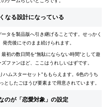
このゲームらしいところです。
くなる設計になっている
データを製品版へ引き継げることです。せっかく
を、発売後にそのまま続けられます。
最初の数日間を“無駄にならない時間”として遊
ーズファンほど、ここはうれしいはずです。
りハムスターセット”ももらえます。6色のうち
ょっとしたごほうび要素まで用意されています。
なのが「恋愛対象」の設定