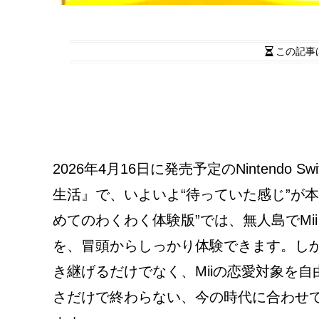
この記事
2026年4月16日に発売予定のNintendo
生活』で、いよいよ“待っていた感じ”が本
めてのわくわく体験版”では、無人島でM
を、冒頭からしっかり体験できます。し
き継げるだけでなく、Miiの恋愛対象を
さだけで終わらない、今の時代に合わせ