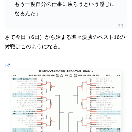
もう一度自分の仕事に戻ろうという感じに
なるんだ」
さて今日（6日）から始まる準々決勝のベスト16の
対戦はこのようになる。