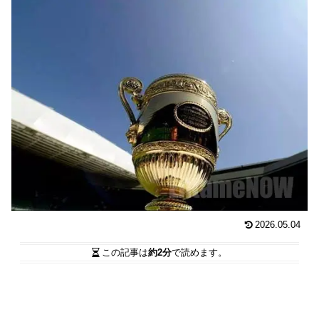
2026.05.04
この記事は
約2分
で読めます。