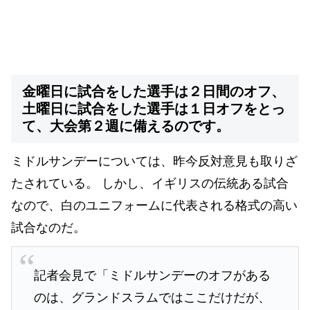
金曜日に試合をした選手は２日間のオフ、
土曜日に試合をした選手は１日オフをとっ
て、大会第２週に備えるのです。
ミドルサンデーについては、昨今反対意見も取りざ
たされている。 しかし、イギリスの伝統ある試合
なので、白のユニフォームに代表される格式の高い
試合なのだ。
記者会見で「ミドルサンデーのオフがある
のは、グランドスラムではここだけだが、