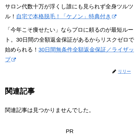
サロン代数十万が浮くし誰にも見られず全身ツルツ
ル！
自宅で本格脱毛！「ケノン」特典付き
「今年こそ痩せたい」ならプロに頼るのが最短ルー
ト。30日間の全額返金保証があるからリスクゼロで
始められる！
30日間無条件全額返金保証／ライザッ
プ
リリー
関連記事
関連記事は見つかりませんでした。
PR