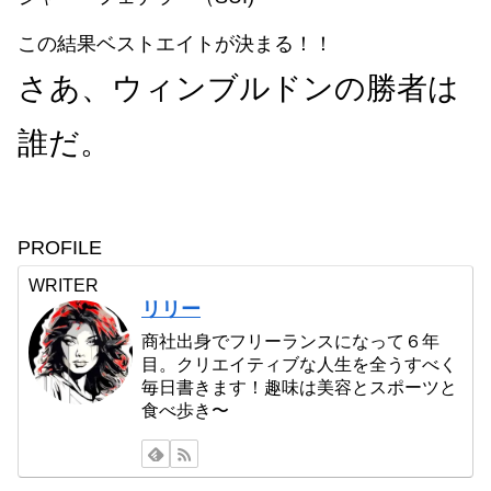
この結果ベストエイトが決まる！！
さあ、ウィンブルドンの勝者は
誰だ。
PROFILE
WRITER
リリー
商社出身でフリーランスになって６年
目。クリエイティブな人生を全うすべく
毎日書きます！趣味は美容とスポーツと
食べ歩き〜