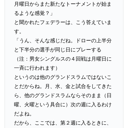
月曜日からまた新たなトーナメントが始ま
るような感覚？」
と聞かれたフェデラーは、こう答えていま
す。
「うん、そんな感じだね。ドローの上半分
と下半分の選手が同じ日にプレーする
（注：男女シングルスの４回戦は月曜日に
一斉に行われます）
というのは他のグランドスラムではないこ
とだからね。月、水、金と試合をしてきた
ら、他のグランドスラムならそのまま（日
曜、火曜という具合に）次の週に入るわけ
だよね。
だから、ここでは、第２週に入るときに、