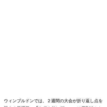
ウィンブルドンでは、２週間の大会が折り返し点を