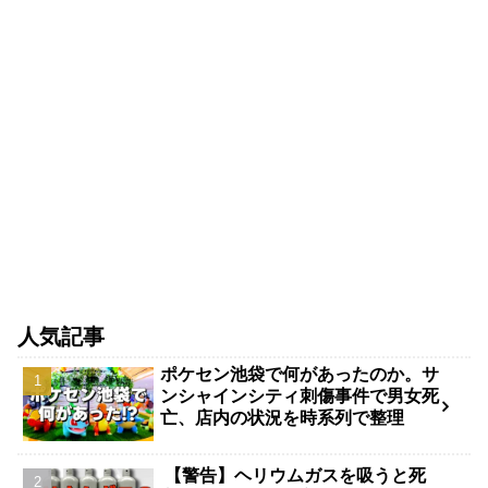
人気記事
ポケセン池袋で何があったのか。サ
ンシャインシティ刺傷事件で男女死
亡、店内の状況を時系列で整理
【警告】ヘリウムガスを吸うと死