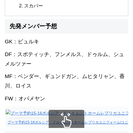
スカパー
先発メンバー予想
GK：ビュルキ
DF：スポティッチ、フンメルス、ドゥルム、シュ
メルツァー
MF：ベンダー、ギュンドガン、ムヒタリャン、香
川、ロイス
FW：オバメヤン
プーマ予約15-16ボルシア・ドルトムントホームレプリカユニフォーム/ユニフ
スクロールできます