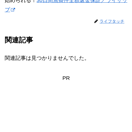
始められる！
30日間無条件全額返金保証／ライザッ
プ
ライフタッチ
関連記事
関連記事は見つかりませんでした。
PR