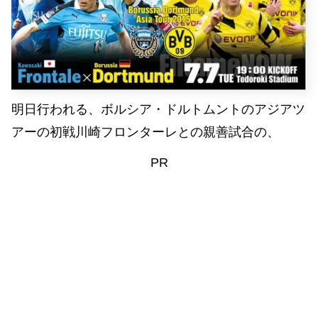
明日行われる、ボルシア・ドルトムントのアジアツ
アーの初戦川崎フロンターレとの親善試合の、
PR