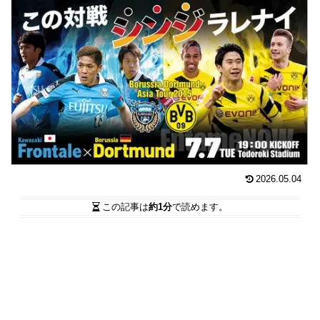
2026.05.04
この記事は
約1分
で読めます。