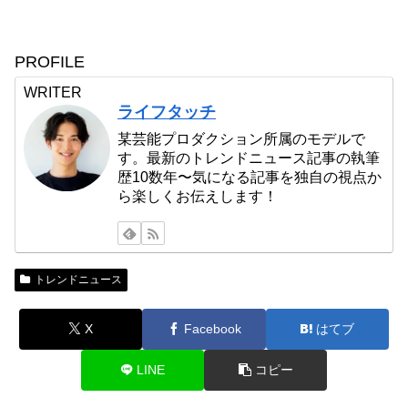
PROFILE
WRITER
ライフタッチ
某芸能プロダクション所属のモデルで
す。最新のトレンドニュース記事の執筆
歴10数年〜気になる記事を独自の視点か
ら楽しくお伝えします！
トレンドニュース
X
Facebook
はてブ
LINE
コピー