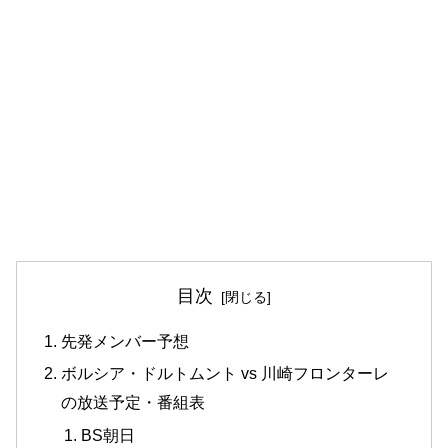
目次
先発メンバー予想
ボルシア・ドルトムント vs 川崎フロンターレ
の放送予定・番組表
BS朝日