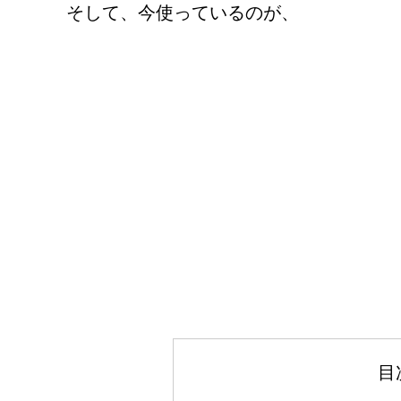
そして、今使っているのが、
目