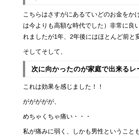
こちらはさすがにあるていどのお金をかけ
は今よりも高額な時代でした）非常に良
れましたが1年、2年後にはほとんど前と
そしてそして、
次に向かったのが家庭で出来るレ
これは効果を感じました！！
ががががが、
めちゃくちゃ痛い・・・
私が痛みに弱く、しかも男性ということ