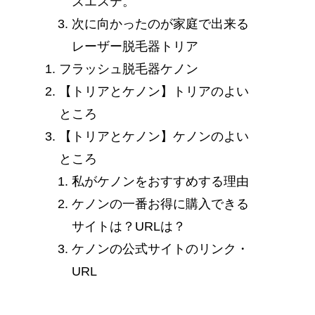
ズエステ。
次に向かったのが家庭で出来る
レーザー脱毛器トリア
フラッシュ脱毛器ケノン
【トリアとケノン】トリアのよい
ところ
【トリアとケノン】ケノンのよい
ところ
私がケノンをおすすめする理由
ケノンの一番お得に購入できる
サイトは？URLは？
ケノンの公式サイトのリンク・
URL