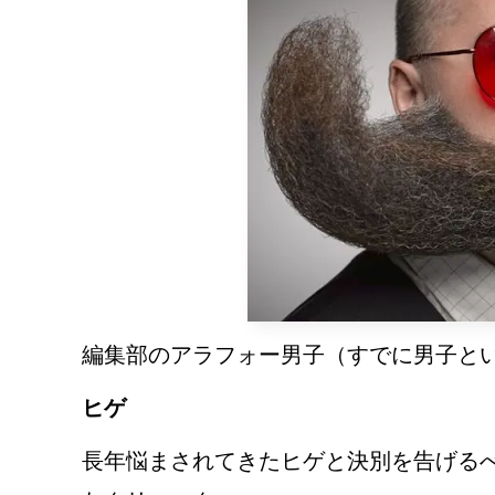
編集部のアラフォー男子（すでに男子と
ヒゲ
長年悩まされてきたヒゲと決別を告げる