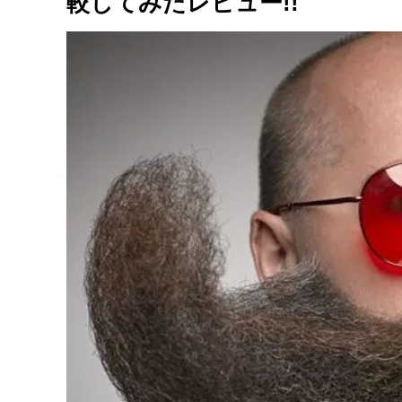
較してみたレビュー!!