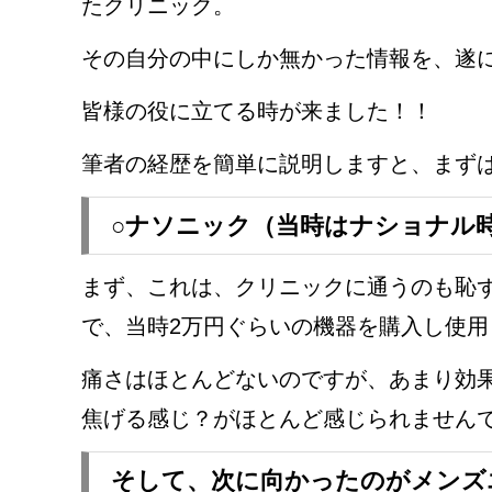
たクリニック。
その自分の中にしか無かった情報を、遂
皆様の役に立てる時が来ました！！
筆者の経歴を簡単に説明しますと、まず
○ナソニック（当時はナショナル
まず、これは、クリニックに通うのも恥
で、当時2万円ぐらいの機器を購入し使
痛さはほとんどないのですが、あまり効
焦げる感じ？がほとんど感じられません
そして、次に向かったのがメンズ