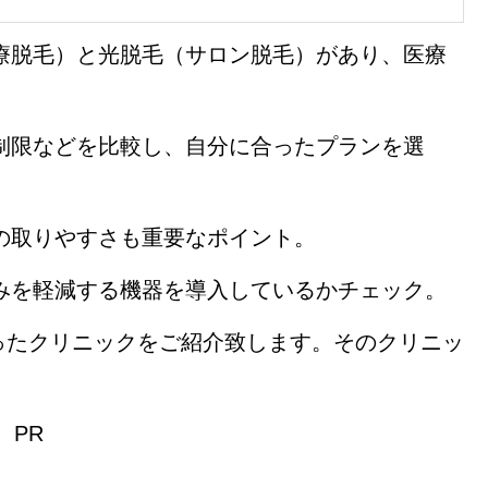
療脱毛）と光脱毛（サロン脱毛）があり、医療
制限などを比較し、自分に合ったプランを選
の取りやすさも重要なポイント。
みを軽減する機器を導入しているかチェック。
ったクリニックをご紹介致します。そのクリニッ
PR