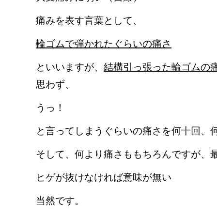
痛みを表す言葉として、
輪ゴムで弾かれたぐらいの痛さ
といいますが、
結構引っ張った輪ゴムの
思わず、
うっ！
と言ってしまうぐらいの痛さを何十回、
そして、何より痛さももちろんですが、
ヒゲが抜けなければ意味が無い
当然です。