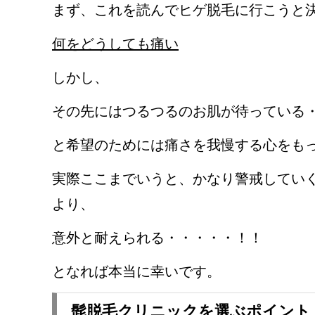
まず、これを読んでヒゲ脱毛に行こうと
何をどうしても痛い
しかし、
その先にはつるつるのお肌が待っている
と希望のためには痛さを我慢する心をも
実際ここまでいうと、かなり警戒してい
より、
意外と耐えられる・・・・・！！
となれば本当に幸いです。
髭脱毛クリニックを選ぶポイント