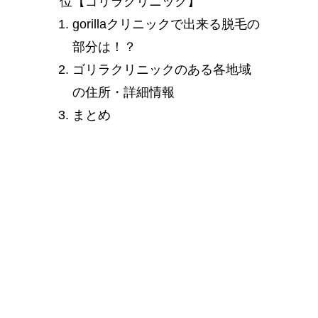
位【ゴリラクリニック】
gorillaクリニックで出来る脱毛の
部分は！？
ゴリラクリニックのある各地域
の住所・詳細情報
まとめ