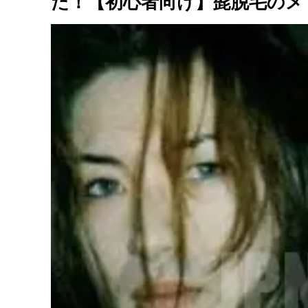
た！【初心者向け】髭脱毛のメ