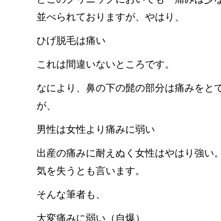
並べられておりますが、やはり、
ひげ脱毛は痛い
これは間違いないところです。
なにより、鼻の下の髭の部分は痛みをと
が、
男性は女性より痛みに弱い
出産の痛みに耐えぬく女性はやはり強い
気を失うとも言います。
そんな筆者も、
大変痛みに弱い（自爆）