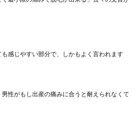
ても感じやすい部分で、しかもよく言われます
。男性がもし出産の痛みに合うと耐えられなくて