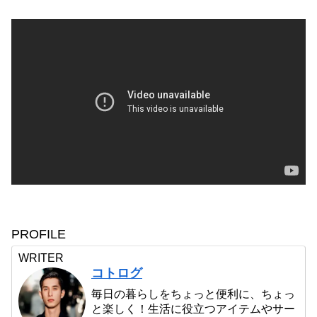
PROFILE
WRITER
コトログ
毎日の暮らしをちょっと便利に、ちょっ
と楽しく！生活に役立つアイテムやサー