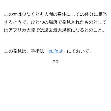
この骨は少なくとも人間の身体にして15体分に相当
するそうで、ひとつの場所で発見されたものとして
はアフリカ大陸では過去最大規模になるとのこと。
この発見は、学術誌「
eLife
」にておいて、
PR