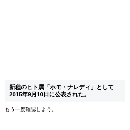
新種のヒト属「ホモ・ナレディ」として
2015年9月10日に公表された。
もう一度確認しよう。