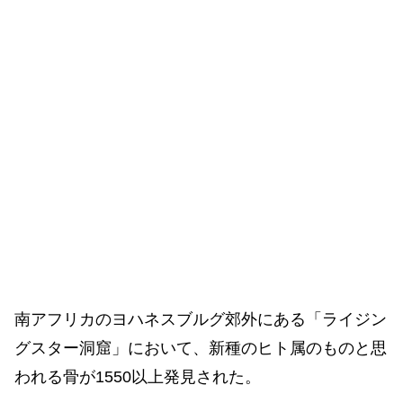
南アフリカのヨハネスブルグ郊外にある「ライジン
グスター洞窟」において、新種のヒト属のものと思
われる骨が1550以上発見された。