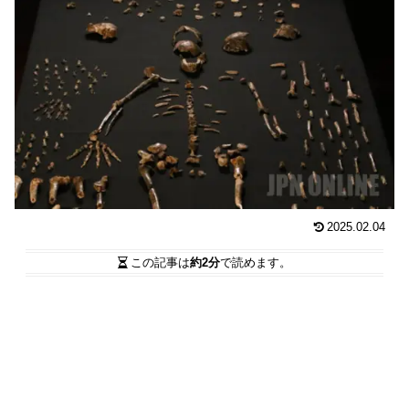
2025.02.04
この記事は
約2分
で読めます。