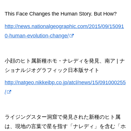
This Face Changes the Human Story. But How?
http://news.nationalgeographic.com/2015/09/15091
0-human-evolution-change/
小顔のヒト属新種ホモ・ナレディを発見、南ア | ナ
ショナルジオグラフィック日本版サイト
http://natgeo.nikkeibp.co.jp/atcl/news/15/091000255
/
ライジングスター洞窟で発見された新種のヒト属
は、現地の言葉で星を指す「ナレディ」を含む「ホ