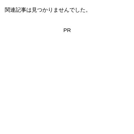
関連記事は見つかりませんでした。
PR