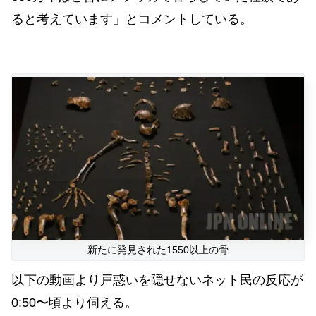
ると考えています」とコメントしている。
新たに発見された1550以上の骨
以下の動画より戸惑いを隠せないネット民の反応が
0:50〜頃より伺える。