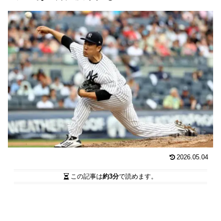
2026.05.04
この記事は
約3分
で読めます。