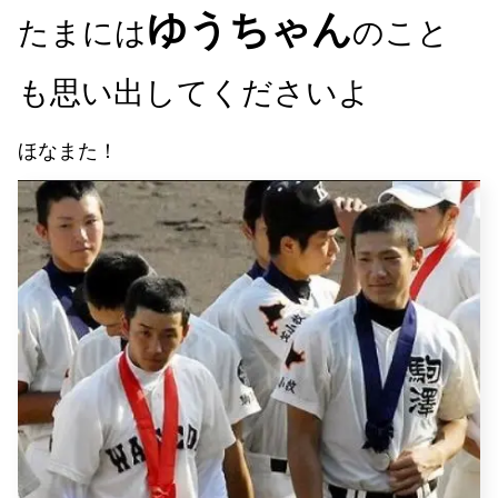
ゆうちゃん
たまには
のこと
も思い出してくださいよ
ほなまた！