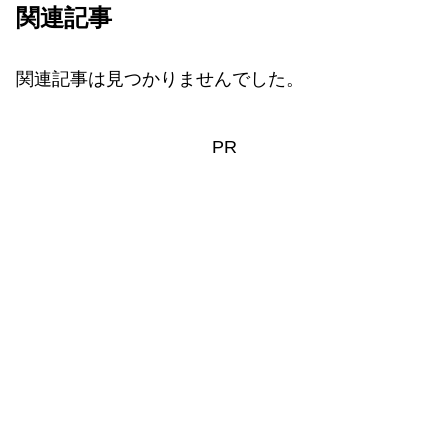
関連記事
関連記事は見つかりませんでした。
PR