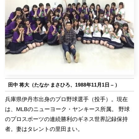
田中 将大（たなか まさひろ、1988年11月1日 – ）
兵庫県伊丹市出身のプロ野球選手（投手）。現在
は、MLBのニューヨーク・ヤンキース所属。 野球
のプロスポーツの連続勝利のギネス世界記録保持
者。妻はタレントの里田まい。