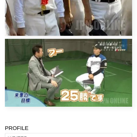
PROFILE