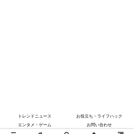
トレンドニュース
お役立ち・ライフハック
エンタメ・ゲーム
お問い合わせ