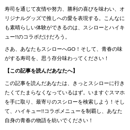
寿司を通じて友情や努力、勝利の喜びを味わい、オ
リジナルグッズで推しへの愛を表現する。こんなに
も素晴らしい体験ができるのは、スシローとハイキ
ュー!!のコラボだけだろう。
さあ、あなたもスシローへGO！そして、青春の味
がする寿司を、思う存分味わってください！
【この記事を読んだあなたへ】
この記事を読んだあなたは、きっとスシローに行き
たくてたまらなくなっているはず。いますぐスマホ
を手に取り、最寄りのスシローを検索しよう！そし
て、ハイキュー!!コラボメニューを制覇し、あなた
自身の青春の物語を紡いでください！