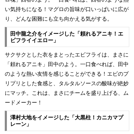
い気持ちになる！マグロの旨味が口いっぱいに広が
り、どんな困難にも立ち向かえる気がする。
田中龍之介をイメージした「頼れるアニキ！エ
ビフライイエロー」
サクサクとした衣をまとったエビフライは、まさに
「頼れるアニキ」田中のよう。一口食べれば、田中
のような熱い友情を感じることができる！エビのプ
リプリとした食感と、タルタルソースの酸味が絶妙
にマッチ。これは、まさにチームを盛り上げる、ム
ードメーカー！
澤村大地をイメージした「大黒柱！カニカマプ
レーン」