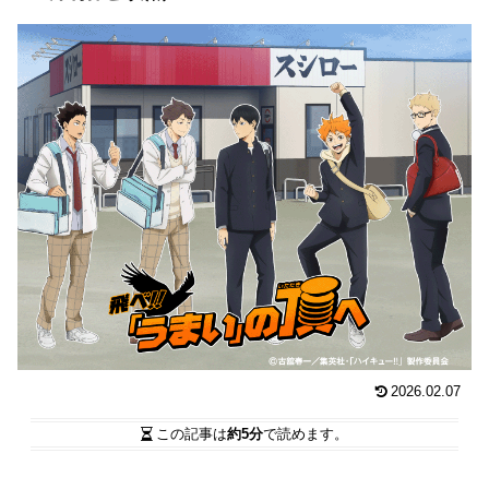
2026.02.07
この記事は
約5分
で読めます。