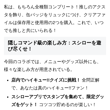
私は、もちろん全種類コンプリート！推しのアクス
タを飾り、缶バッジをリュックにつけ、クリアファ
イルは保存用と使用用の2つを購入。これで、いつ
でも推しと共にいられる！
隠しコマンド級の楽しみ方：スシローを遊
び尽くせ！
今回のコラボでは、メニューやグッズ以外にも、
様々な楽しみ方が用意されている。
店内でハイキュー!!クイズに挑戦！
全問正解
で、あなたは真のハイキュー!!ファン！
スシローアプリでスタンプを集めて、限定グッ
ズをゲット！
コツコツ貯めるのが楽しい！