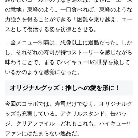
の意地」東峰のよう。一口食べれば、東峰のような
力強さを得ることができる！困難を乗り越え、エー
スとして復活する姿を彷彿とさせる。
…全メニュー制覇は、想像以上に過酷だった。しか
し、それぞれの寿司が持つストーリーを感じながら
味わうことで、まるでハイキュー!!の世界を旅して
いるかのような感覚になった。
オリジナルグッズ：推しへの愛を形に！
今回のコラボでは、寿司だけでなく、オリジナルグ
ッズも充実している。アクリルスタンド、缶バッ
ジ、クリアファイル…どれもこれも、ハイキュー!!
ファンにはたまらない逸品だ。