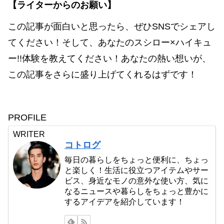
【ライターからのお願い】
この記事が面白いと思ったら、ぜひSNSでシェアし
てください！そして、あなたのスシロー×ハイキュ
ー!!体験を教えてください！あなたの熱い想いが、
この記事をさらに盛り上げてくれるはずです！
PROFILE
WRITER
コトログ
毎日の暮らしをちょっと便利に、ちょっ
と楽しく！生活に役立つアイテムやサー
ビス、身近なモノの意外な使い方、気に
なるニュースや暮らしをちょっと豊かに
するアイデアを紹介しています！