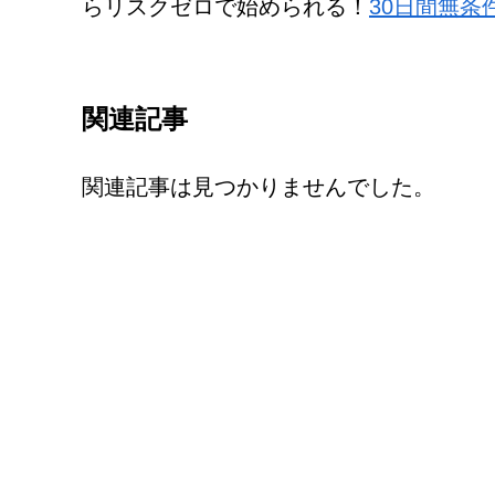
らリスクゼロで始められる！
30日間無
関連記事
関連記事は見つかりませんでした。