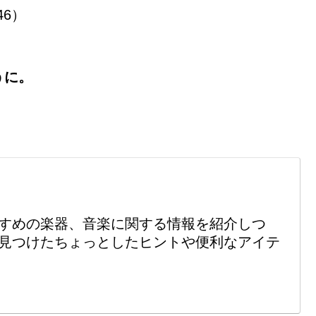
46）
うに。
すめの楽器、音楽に関する情報を紹介しつ
見つけたちょっとしたヒントや便利なアイテ