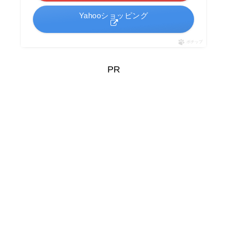
Yahooショッピング
ポチップ
PR