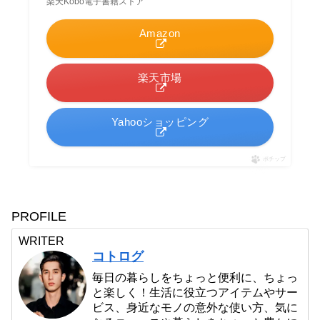
楽天Kobo電子書籍ストア
Amazon
楽天市場
Yahooショッピング
ポチップ
PROFILE
WRITER
コトログ
毎日の暮らしをちょっと便利に、ちょっ
と楽しく！生活に役立つアイテムやサー
ビス、身近なモノの意外な使い方、気に