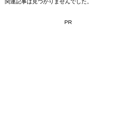
関連記事は見つかりませんでした。
PR