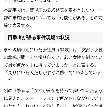
本記事では、警視庁の公式発表を基本としつつ、一
部の未確認情報についても「可能性がある」との前
提で言及する。
目撃者が語る事件現場の状況
事件現場付近にいた会社員（34歳）は「突然、女性
の悲鳴が聞こえて振り向くと、若い女性が倒れてい
て男が何かを手に持っていました」と証言する。
「周りにいた人たちがすぐに携帯で110番していま
した」
別の目撃者は「女性が何かを持って歩いていたよう
に見えた。スマートフォンで何かをしながら歩いて
いたかもしれない」と話しており、配信中だった可