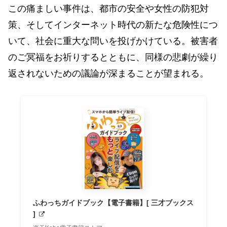
この痛ましい事件は、都市の安全や女性の防犯対
策、そしてインターネット時代の新たな危険性につ
いて、社会に重大な問いを投げかけている。被害者
のご冥福をお祈りするとともに、同様の悲劇が繰り
返されないための議論が深まることが望まれる。
ふわっちガイドブック【電子書籍】[ 三才ブックス
]