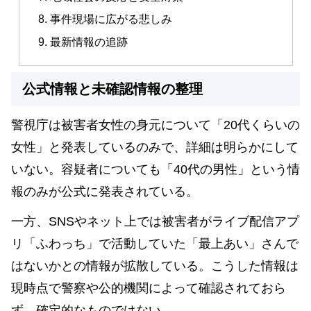
事件現場に広がる悲しみ
最新情報の追跡
公式情報と未確認情報の整理
警視庁は被害者女性の身元について「20代くらいの
女性」と発表しているのみで、詳細は明らかにして
いない。容疑者についても「40代の男性」という情
報のみが公式に発表されている。
一方、SNSやネット上では被害者がライブ配信アプ
リ「ふわっち」で活動していた「最上あい」さんで
はないかとの情報が拡散している。こうした情報は
現時点で警察や公的機関によって確認されておら
ず、確定的なものではない。