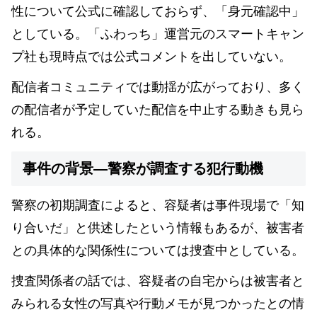
性について公式に確認しておらず、「身元確認中」
としている。「ふわっち」運営元のスマートキャン
プ社も現時点では公式コメントを出していない。
配信者コミュニティでは動揺が広がっており、多く
の配信者が予定していた配信を中止する動きも見ら
れる。
事件の背景—警察が調査する犯行動機
警察の初期調査によると、容疑者は事件現場で「知
り合いだ」と供述したという情報もあるが、被害者
との具体的な関係性については捜査中としている。
捜査関係者の話では、容疑者の自宅からは被害者と
みられる女性の写真や行動メモが見つかったとの情