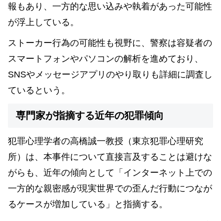
報もあり、一方的な思い込みや執着があった可能性
が浮上している。
ストーカー行為の可能性も視野に、警察は容疑者の
スマートフォンやパソコンの解析を進めており、
SNSやメッセージアプリのやり取りも詳細に調査し
ているという。
専門家が指摘する近年の犯罪傾向
犯罪心理学者の高橋誠一教授（東京犯罪心理研究
所）は、本事件について直接言及することは避けな
がらも、近年の傾向として「インターネット上での
一方的な親密感が現実世界での歪んだ行動につなが
るケースが増加している」と指摘する。