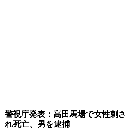
警視庁発表：高田馬場で女性刺さ
れ死亡、男を逮捕