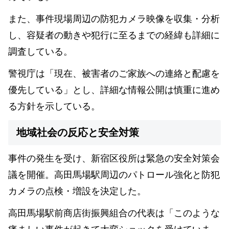
また、事件現場周辺の防犯カメラ映像を収集・分析
し、容疑者の動きや犯行に至るまでの経緯も詳細に
調査している。
警視庁は「現在、被害者のご家族への連絡と配慮を
優先している」とし、詳細な情報公開は慎重に進め
る方針を示している。
地域社会の反応と安全対策
事件の発生を受け、新宿区役所は緊急の安全対策会
議を開催。高田馬場駅周辺のパトロール強化と防犯
カメラの点検・増設を決定した。
高田馬場駅前商店街振興組合の代表は「このような