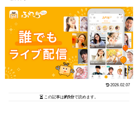
2026.02.07
この記事は
約5分
で読めます。