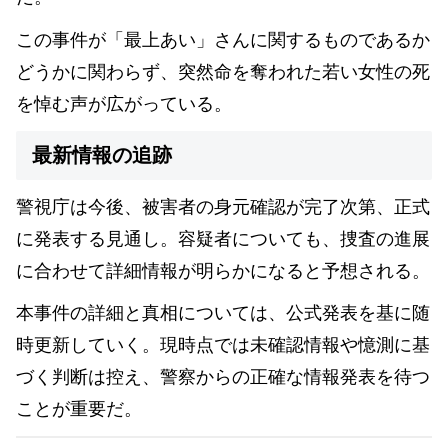
この事件が「最上あい」さんに関するものであるか
どうかに関わらず、突然命を奪われた若い女性の死
を悼む声が広がっている。
最新情報の追跡
警視庁は今後、被害者の身元確認が完了次第、正式
に発表する見通し。容疑者についても、捜査の進展
に合わせて詳細情報が明らかになると予想される。
本事件の詳細と真相については、公式発表を基に随
時更新していく。現時点では未確認情報や憶測に基
づく判断は控え、警察からの正確な情報発表を待つ
ことが重要だ。