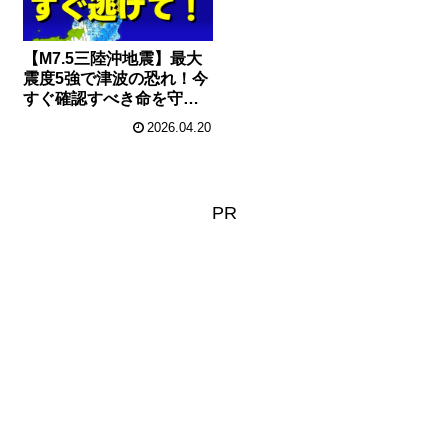
【M7.5三陸沖地震】最大
震度5強で津波の恐れ！今
すぐ確認すべき命を守る
行動と各地の震度まとめ
2026.04.20
PR