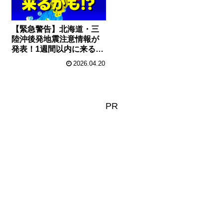
【緊急警告】北海道・三
陸沖後発地震注意情報が
発表！1週間以内に来る巨
大地震に備えて今すぐや
2026.04.20
るべき防災対策
PR