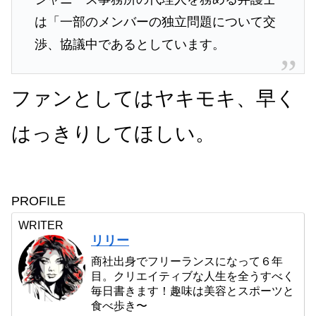
は「一部のメンバーの独立問題について交
渉、協議中であるとしています。
ファンとしてはヤキモキ、早く
はっきりしてほしい。
PROFILE
WRITER
リリー
商社出身でフリーランスになって６年
目。クリエイティブな人生を全うすべく
毎日書きます！趣味は美容とスポーツと
食べ歩き〜