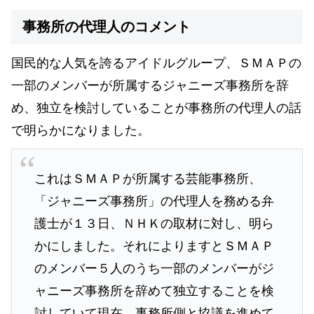
事務所の代理人のコメント
国民的な人気を誇るアイドルグループ、ＳＭＡＰの
一部のメンバーが所属するジャニーズ事務所を辞
め、独立を検討していることが事務所の代理人の話
で明らかになりました。
これはＳＭＡＰが所属する芸能事務所、
「ジャニーズ事務所」の代理人を務める弁
護士が１３日、ＮＨＫの取材に対し、明ら
かにしました。それによりますとＳＭＡＰ
のメンバー５人のうち一部のメンバーがジ
ャニーズ事務所を辞めて独立することを検
討していて現在、事務所側と協議を進めて