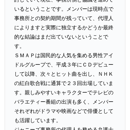
いるということです。メンバーは現時点で
事務所との契約期間が残っていて、代理人
によりますと実際に独立するかどうか最終
的な結論はまだ出ていないということで
す。
ＳＭＡＰは国民的な人気を集める男性アイ
ドルグループで、平成３年にＣＤデビュー
して以降、次々とヒット曲を出し、ＮＨＫ
の紅白歌合戦に通算で２３回出場していま
す。親しみやすいキャラクターでテレビの
バラエティー番組の出演も多く、メンバー
それぞれがドラマや映画などで俳優として
も活躍しています。
ジャニーズ事務所の代理人を務める弁護士