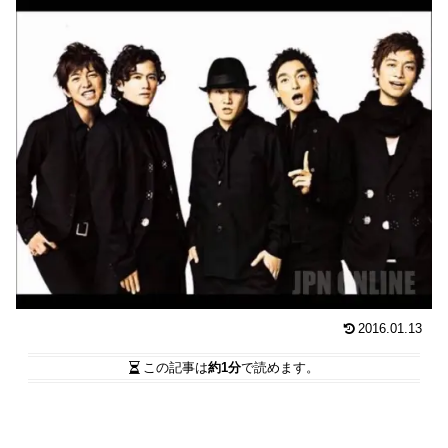
2016.01.13
この記事は
約1分
で読めます。