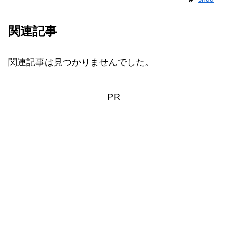
関連記事
関連記事は見つかりませんでした。
PR