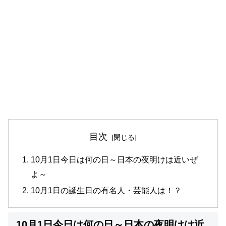
目次
10月1日今日は何の日～日本の夜明けは近いぜ
よ～
10月1日の誕生日の有名人・芸能人は！？
10月1日今日は何の日～日本の夜明けは近