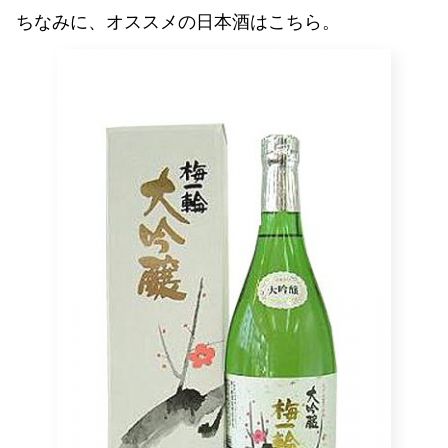
ちなみに、オススメの日本酒はこちら。