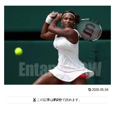
2026.05.04
この記事は
約2分
で読めます。