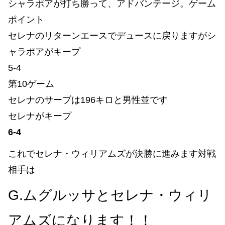
シャラポアが打ち勝って、アドバンテージ。ゲーム
ポイント
セレナのリターンエースでデュースに戻りますがシ
ャラポアがキープ
5-4
第10ゲーム
セレナのサーブは196キロと男性並です
セレナがキープ
6-4
これでセレナ・ウィリアムズが決勝に進みます対戦
相手は
G.ムグルッサとセレナ・ウィリ
アムズになります！！