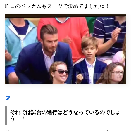
昨日のベッカムもスーツで決めてましたね！
それでは試合の進行はどうなっているのでしょ
う！！