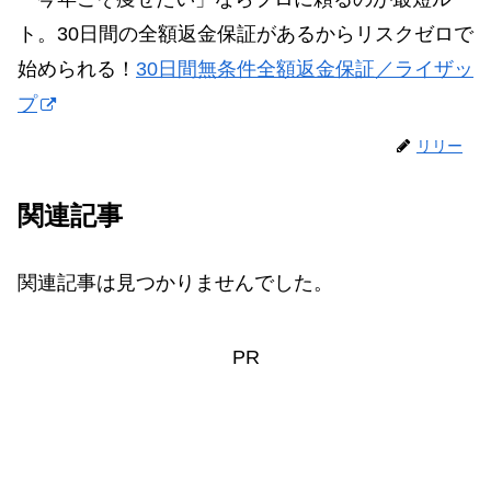
ト。30日間の全額返金保証があるからリスクゼロで
始められる！
30日間無条件全額返金保証／ライザッ
プ
リリー
関連記事
関連記事は見つかりませんでした。
PR