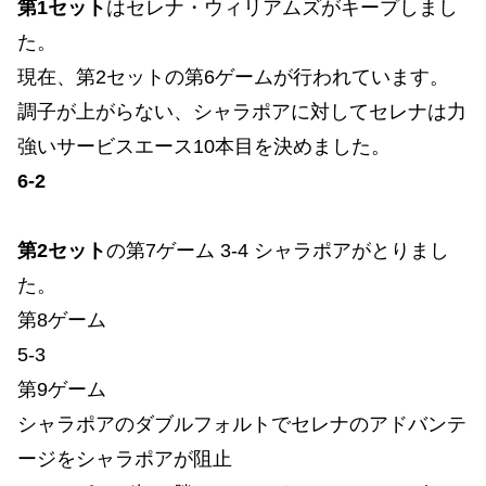
第1セット
はセレナ・ウィリアムズがキープしまし
た。
現在、第2セットの第6ゲームが行われています。
調子が上がらない、シャラポアに対してセレナは力
強いサービスエース10本目を決めました。
6-2
第2セット
の第7ゲーム 3-4 シャラポアがとりまし
た。
第8ゲーム
5-3
第9ゲーム
シャラポアのダブルフォルトでセレナのアドバンテ
ージをシャラポアが阻止