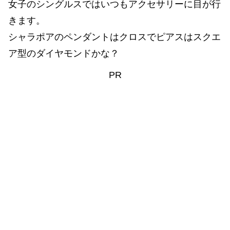
女子のシングルスではいつもアクセサリーに目が行
きます。
シャラポアのペンダントはクロスでピアスはスクエ
ア型のダイヤモンドかな？
PR