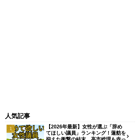
人気記事
【2026年最新】女性が選ぶ「辞め
てほしい議員」ランキング！蓮舫を
抑えた衝撃の結末…高市総理も赤っ