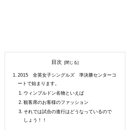
目次
2015 全英女子シングルズ 準決勝センターコ
ートで始まります。
ウィンブルドン名物といえば
観客席のお客様のファッション
それでは試合の進行はどうなっているので
しょう！！