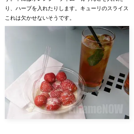
り、ハーブを入れたりします。キューリのスライス
これは欠かせないそうです。