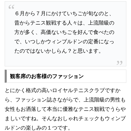
６月から７月にかけていちごが旬なのと、
昔からテニス観戦する人々は、上流階級の
方が多く、高価ないちごを好んで食べたの
で、いつしかウィンブルドンの定番になっ
たのではないかしらん？と思います。
観客席のお客様のファッション
とにかく格式の高いロイヤルテニスクラブですか
ら、ファッション誌さながらで、上流階級の男性も
女性もお洒落して本当に優雅なテニス観戦でうらや
ましいですね。そんなおしゃれチェックもウィンブ
ルドンの楽しみの１つです。