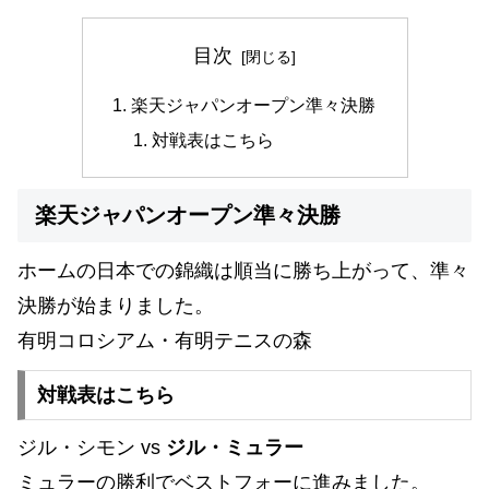
目次
楽天ジャパンオープン準々決勝
対戦表はこちら
楽天ジャパンオープン準々決勝
ホームの日本での錦織は順当に勝ち上がって、準々
決勝が始まりました。
有明コロシアム・有明テニスの森
対戦表はこちら
ジル・シモン vs
ジル・ミュラー
ミュラーの勝利でベストフォーに進みました。