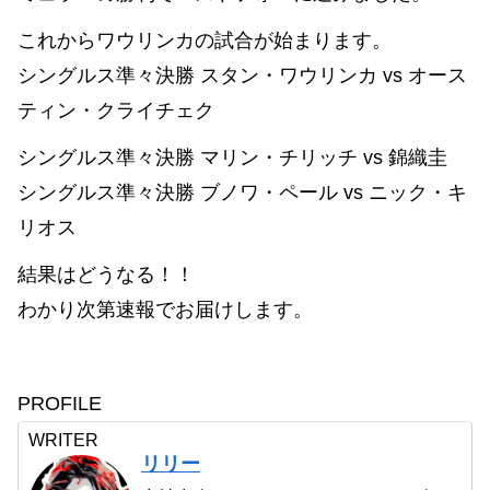
これからワウリンカの試合が始まります。
シングルス準々決勝 スタン・ワウリンカ vs オース
ティン・クライチェク
シングルス準々決勝 マリン・チリッチ vs 錦織圭
シングルス準々決勝 ブノワ・ペール vs ニック・キ
リオス
結果はどうなる！！
わかり次第速報でお届けします。
PROFILE
WRITER
リリー