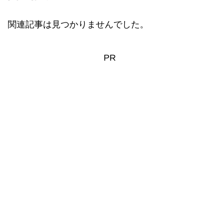
関連記事は見つかりませんでした。
PR