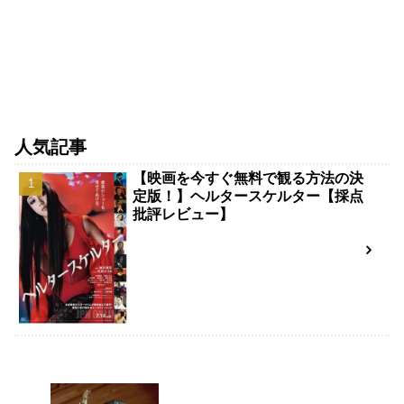
人気記事
【映画を今すぐ無料で観る方法の決
定版！】ヘルタースケルター【採点
批評レビュー】