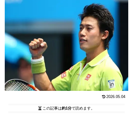
2026.05.04
この記事は
約1分
で読めます。