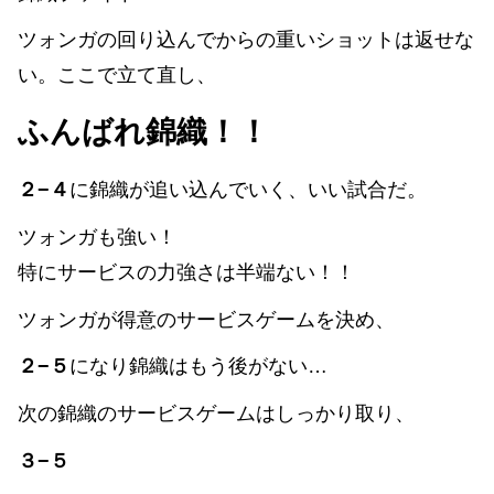
ツォンガの回り込んでからの重いショットは返せな
い。ここで立て直し、
ふんばれ錦織！！
２−４
に錦織が追い込んでいく、いい試合だ。
ツォンガも強い！
特にサービスの力強さは半端ない！！
ツォンガが得意のサービスゲームを決め、
２−５
になり錦織はもう後がない…
次の錦織のサービスゲームはしっかり取り、
３−５