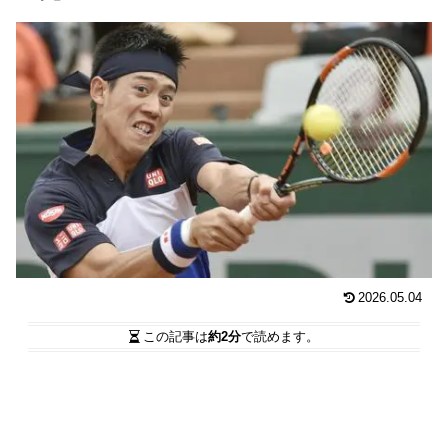
2026.05.04
この記事は
約2分
で読めます。