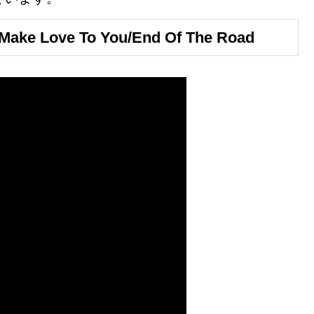
Make Love To You/End Of The Road