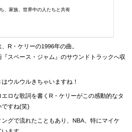
ち、家族、世界中の人たちと共有
、R・ケリーの1996年の曲。
画『スペース・ジャム』のサウンドトラックへ収
きはウルウルきちゃいますね！
ロエロな歌詞を書くR・ケリーがこの感動的なタ
ですね(笑)
ングで流れたこともあり、NBA、特にマイケ
ています。