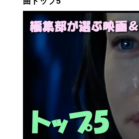
曲トップ5