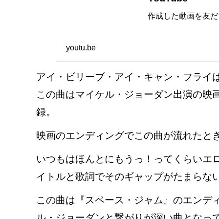
作成した動画を友だ
youtu.be
アイ・ビリーブ・アイ・キャン・フライは
この曲はマイケル・ジョーダン出演の映
録。
映画のエンディングでこの曲が流れたと
いつもはほんとにもうっ！ってくらいエ
イトルと歌詞でそのギャップがたまらない
この曲は『スペース・ジャム』のエンディ
ル・ジョーダンと繋がりが深い曲となっ