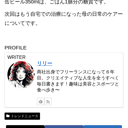
缶ビール350mlは、ごはん1膳分の糖質です。
次回はもう自宅での治療になった母の日常のケアー
についてです。
PROFILE
WRITER
リリー
商社出身でフリーランスになって６年
目。クリエイティブな人生を全うすべく
毎日書きます！趣味は美容とスポーツと
食べ歩き〜
トレンドニュース