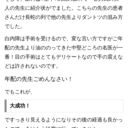
人の先生に紹介状がでました。こちらの先生の患者
さんだけ長蛇の列で他の先生よりダントツの混み方
でした。
白内障は手術を受けるので、変な言い方ですがご年
配の先生より油ののってきた中堅どころの名医が一
番！目の手術はとてもデリケートなので手の震えな
どは許されないのです。
年配の先生ごめんなさい！
でもこれが、
大成功！
ですっきり見えるようになりその後の経過も良かっ