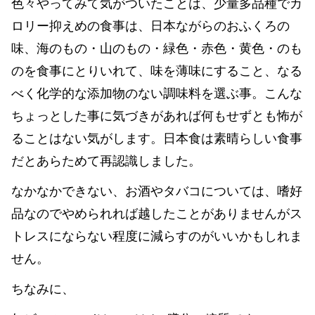
色々やってみて気がついたことは、少量多品種でカ
ロリー抑えめの食事は、日本ながらのおふくろの
味、海のもの・山のもの・緑色・赤色・黄色・のも
のを食事にとりいれて、味を薄味にすること、なる
べく化学的な添加物のない調味料を選ぶ事。こんな
ちょっとした事に気づきがあれば何もせずとも怖が
ることはない気がします。日本食は素晴らしい食事
だとあらためて再認識しました。
なかなかできない、お酒やタバコについては、嗜好
品なのでやめられれば越したことがありませんがス
トレスにならない程度に減らすのがいいかもしれま
せん。
ちなみに、