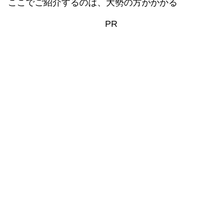
ここでご紹介するのは、大勢の方がかかる
PR