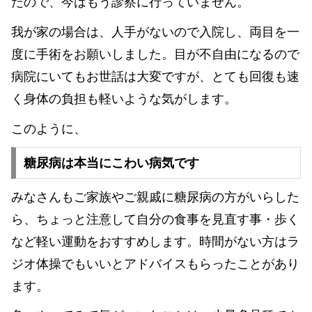
たので、今はもう診察に行っていません。
我が家の場合は、人手がないので入院し、両目を一
度に手術をお願いしました。目が不自由になるので
病院にいてもお世話は大変ですが、とても回復も速
く身体の負担も軽いような気がします。
このように、
糖尿病は本当にこわい病気です
みなさんもご家族やご親戚に糖尿病の方がいらした
ら、ちょっと注意して自分の食事を見直す事・歩く
など軽い運動をおすすめします。時間がない方はラ
ジオ体操でもいいとアドバイスもらったことがあり
ます。