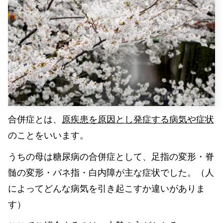
合併症とは、
原疾患を原因とし発症する病気や症状
のことをいいます。
うちの母は糖尿病の合併症として、足指の変形・脊
髄の変形・バネ指・白内障が主な症状でした。（人
によってどんな病気を引き起こすか違いがありま
す）