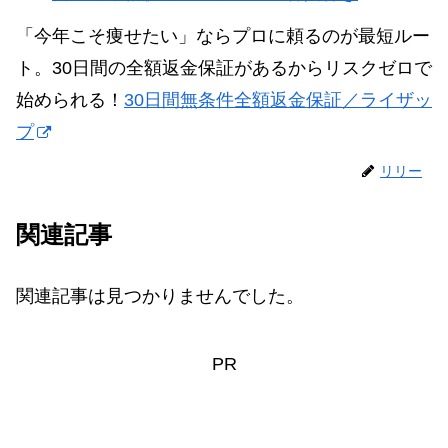
「今年こそ痩せたい」ならプロに頼るのが最短ルー
ト。30日間の全額返金保証があるからリスクゼロで
始められる！
30日間無条件全額返金保証／ライザッ
プ
リリー
関連記事
関連記事は見つかりませんでした。
PR