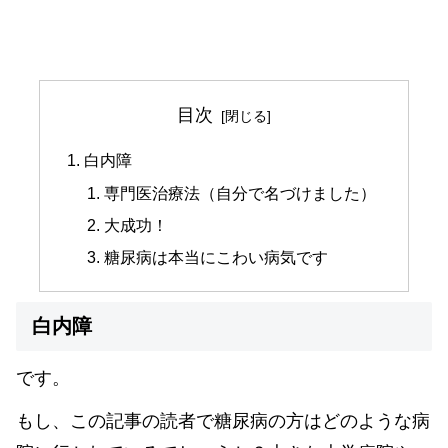
目次
白内障
専門医治療法（自分で名づけました）
大成功！
糖尿病は本当にこわい病気です
白内障
です。
もし、この記事の読者で糖尿病の方はどのような病