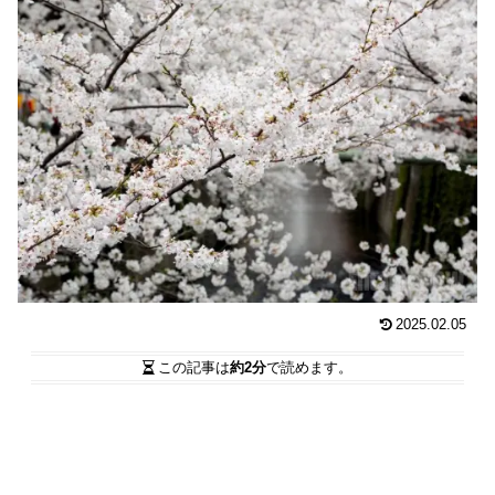
2025.02.05
この記事は
約2分
で読めます。