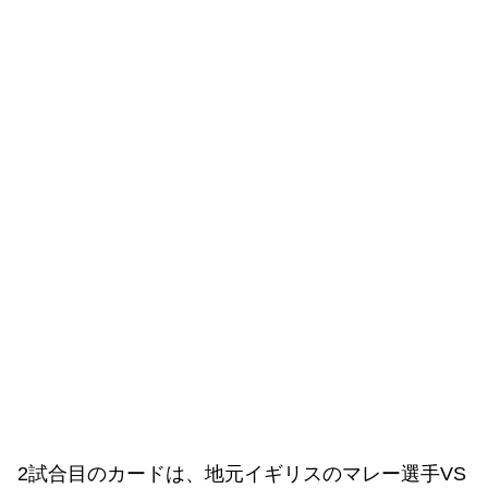
2試合目のカードは、地元イギリスのマレー選手VS