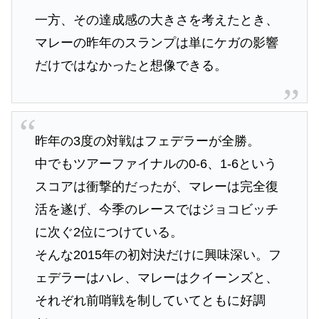
一方、その達成感の大きさを考えたとき、
マレーの昨年のスランプは単にケガの影響
だけではなかったと想像できる。
昨年の3度の対戦はフェデラーが全勝。
中でもツアーファイナルの0-6、1-6という
スコアは衝撃的だったが、マレーは完全復
活を遂げ、今季のレースではジョコビッチ
に次ぐ2位につけている。
そんな2015年の初対決だけに興味深い。フ
ェデラーはハレ、マレーはクイーンズと、
それぞれ前哨戦を制していてともに好調