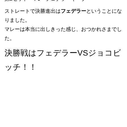
ストレートで決勝進出は
フェデラー
ということにな
りました。
マレーは本当に出しきった感じ、おつかれさまでし
た。
決勝戦はフェデラーVSジョコビ
ッチ！！