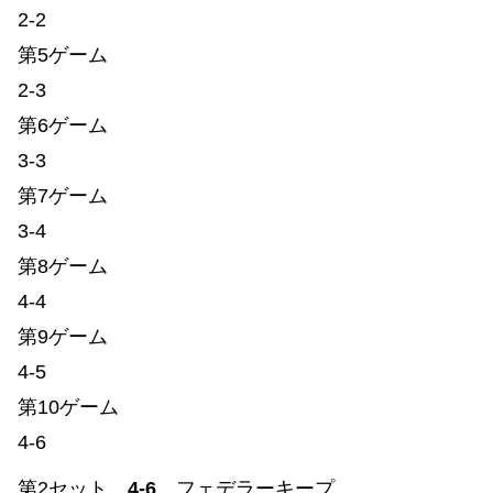
2-2
第5ゲーム
2-3
第6ゲーム
3-3
第7ゲーム
3-4
第8ゲーム
4-4
第9ゲーム
4-5
第10ゲーム
4-6
第2セット
4-6
フェデラーキープ