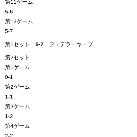
第11ゲーム
5-6
第12ゲーム
5-7
第1セット
5-7
フェデラーキープ
第2セット
第1ゲーム
0-1
第2ゲーム
1-1
第3ゲーム
1-2
第4ゲーム
2-2