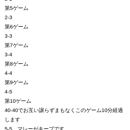
第5ゲーム
2-3
第6ゲーム
3-3
第7ゲーム
3-4
第8ゲーム
4-4
第9ゲーム
4-5
第10ゲーム
40-40でお互い譲らずまもなくこのゲーム10分経過
します
5-5 マレーがキープです