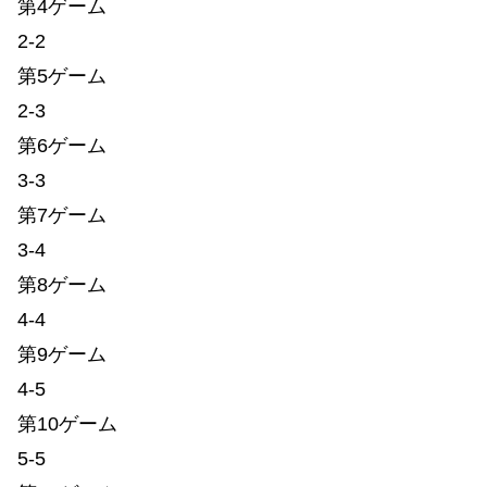
第4ゲーム
2-2
第5ゲーム
2-3
第6ゲーム
3-3
第7ゲーム
3-4
第8ゲーム
4-4
第9ゲーム
4-5
第10ゲーム
5-5