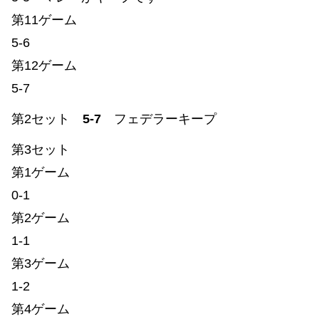
第11ゲーム
5-6
第12ゲーム
5-7
第2セット
5-7
フェデラーキープ
第3セット
第1ゲーム
0-1
第2ゲーム
1-1
第3ゲーム
1-2
第4ゲーム