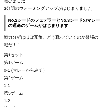
選びました
3分間のウォーミングアップがはじまりました
No.2シードのフェデラーとNo.3シードのマレー
の運命のゲームがはじまります
戦力分析はほぼ互角、どう戦っていくのか緊張の一
戦だ！！
第1セット
第1ゲーム
0-1 (マレーからみて）
第2ゲーム
1-1
第3ゲーム
1-2