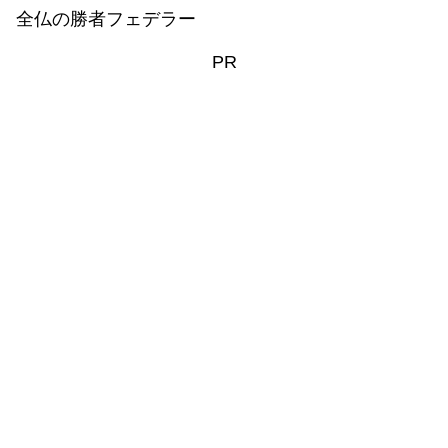
全仏の勝者フェデラー
PR