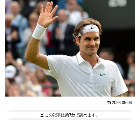
2026.05.04
この記事は
約3分
で読めます。