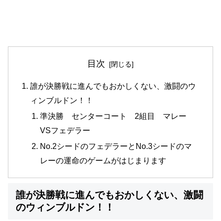
目次
誰が決勝戦に進んでもおかしくない、激闘のウ
ィンブルドン！！
準決勝 センターコート 2組目 マレー
VSフェデラー
No.2シードのフェデラーとNo.3シードのマ
レーの運命のゲームがはじまります
誰が決勝戦に進んでもおかしくない、激闘
のウィンブルドン！！