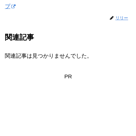
プ
リリー
関連記事
関連記事は見つかりませんでした。
PR