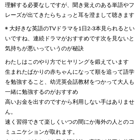
理解する必要なしですが、聞き覚えのある単語やフ
レーズが出てきたらちょっと耳を澄まして聴きます
◉ 大好きな英語のTVドラマを1日2-3本見られるとい
いですね、連続ドラマがおすすめです次を見ないと
気持ちが悪いっていうのが秘訣
わたしはこのやり方でヒヤリングを鍛えています
生まれたばかりの赤ちゃんになって順を追って語学
を勉強すること、幼児英会話教材をつかって大人も
一緒に勉強するのがおすすめ
高いお金を出すのですから利用しない手はありませ
ん。
速く習得できて楽しくいつの間にか海外の人とのコ
ミュニケションが取れます。