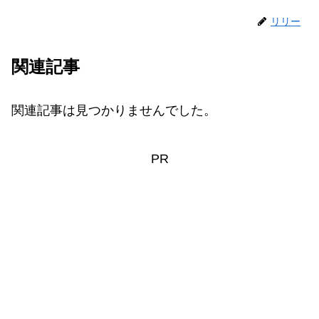
リリー
関連記事
関連記事は見つかりませんでした。
PR