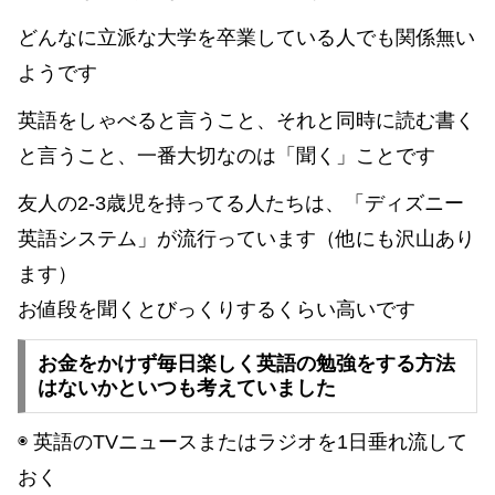
どんなに立派な大学を卒業している人でも関係無い
ようです
英語をしゃべると言うこと、それと同時に読む書く
と言うこと、一番大切なのは「聞く」ことです
友人の2-3歳児を持ってる人たちは、「ディズニー
英語システム」が流行っています（他にも沢山あり
ます）
お値段を聞くとびっくりするくらい高いです
お金をかけず毎日楽しく英語の勉強をする方法
はないかといつも考えていました
◉ 英語のTVニュースまたはラジオを1日垂れ流して
おく