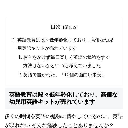
目次
英語教育は段々低年齢化しており、高価な幼児
用英語キットが売れています
お金をかけず毎日楽しく英語の勉強をする
方法はないかといつも考えていました
英語で書かれた、「10個の面白い事実」
英語教育は段々低年齢化しており、高価な
幼児用英語キットが売れています
多くの時間を英語の勉強に費やしているのに、英語
が喋れない そんな経験したことありませんか？