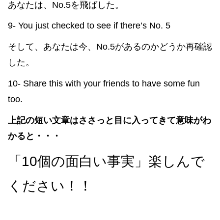
あなたは、No.5を飛ばした。
9- You just checked to see if there’s No. 5
そして、あなたは今、No.5があるのかどうか再確認
した。
10- Share this with your friends to have some fun
too.
上記の短い文章はささっと目に入ってきて意味がわ
かると・・・
「10個の面白い事実」楽しんで
ください！！