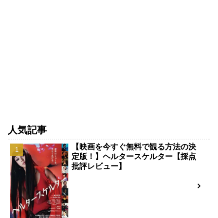
人気記事
【映画を今すぐ無料で観る方法の決
定版！】ヘルタースケルター【採点
批評レビュー】