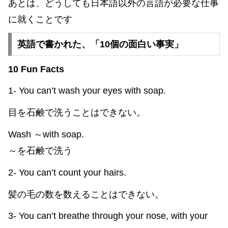
あとは、どうしても日本語以外の言語が必要な仕事
に就くことです
英語で書かれた、「10個の面白い事実」
10 Fun Facts
1- You can’t wash your eyes with soap.
目を石鹸で洗うことはできない。
Wash ～with soap.
～を石鹸で洗う
2- You can’t count your hairs.
髪の毛の数を数えることはできない。
3- You can’t breathe through your nose, with your