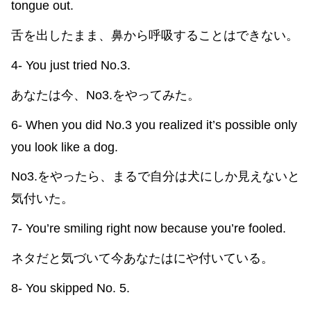
tongue out.
舌を出したまま、鼻から呼吸することはできない。
4- You just tried No.3.
あなたは今、No3.をやってみた。
6- When you did No.3 you realized it’s possible only
you look like a dog.
No3.をやったら、まるで自分は犬にしか見えないと
気付いた。
7- You’re smiling right now because you’re fooled.
ネタだと気づいて今あなたはにや付いている。
8- You skipped No. 5.