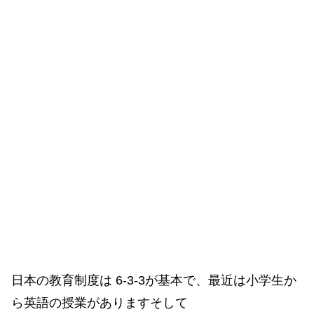
日本の教育制度は 6-3-3が基本で、最近は小学生か
ら英語の授業がありますそして