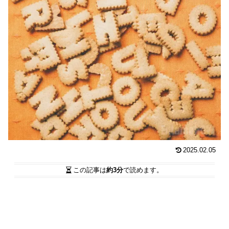
2025.02.05
この記事は
約3分
で読めます。