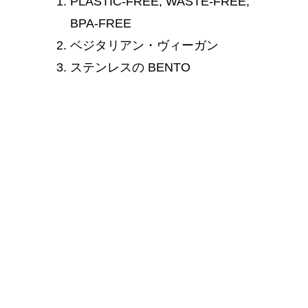
PLASTIC-FREE, WASTE-FREE,
BPA-FREE
ベジタリアン・ヴィーガン
ステンレスの BENTO