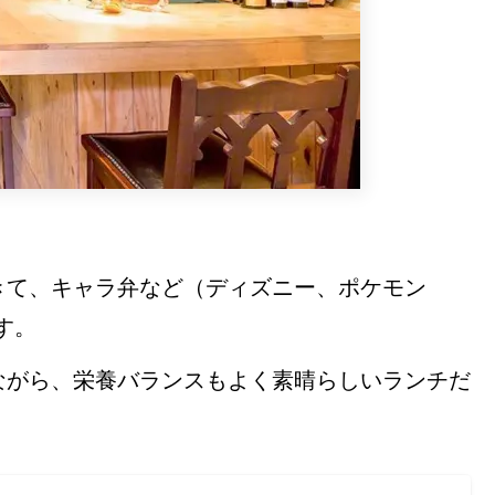
きて、キャラ弁など（ディズニー、ポケモン
す。
ながら、栄養バランスもよく素晴らしいランチだ