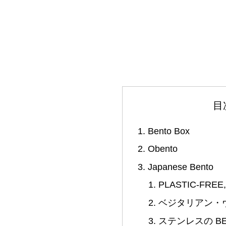
目
Bento Box
Obento
Japanese Bento
PLASTIC-FREE
ベジタリアン・
ステンレスの BE