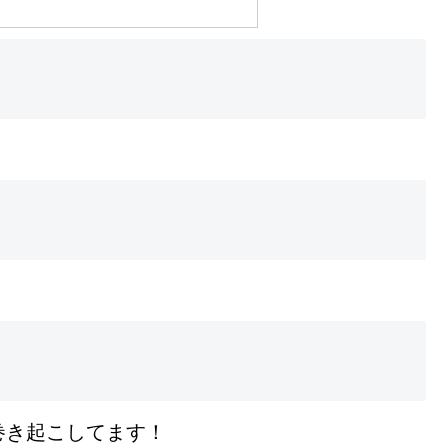
巻き起こしてます！