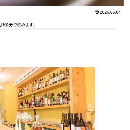
2026.05.04
は
約1分
で読めます。